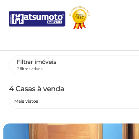
Filtrar imóveis
7 filtros ativos
4 Casas
à venda
Mais vistos