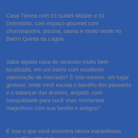
Casa Térrea com 03 Suítes Máster e 01
Dormitório, com espaço gourmet com
churrasqueira, piscina, sauna e muito verde no
Bairro Quinta da Lagoa.
Sabe aquela casa de veraneio muito bem
localizada, em um bairro com excelente
valorização de mercado? É isso mesmo, um lugar
gostoso, onde você escuta o barulho dos pássaros
e o balançar das árvores, arejado, com
tranquilidade para você viver momentos
magníficos com sua família e amigos?
É isso o que você encontra nessa maravilhosa