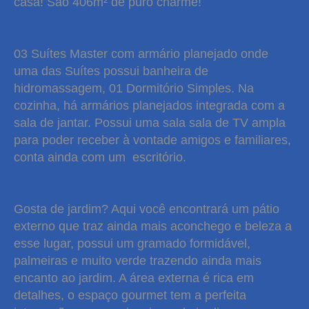
casa! São 406m² de puro charme!
03 Suítes Master com armário planejado onde
uma das Suítes possui banheira de
hidromassagem, 01 Dormitório Simples. Na
cozinha, há armários planejados integrada com a
sala de jantar. Possui uma sala sala de TV ampla
para poder receber à vontade amigos e familiares,
conta ainda com um escritório.
Gosta de jardim? Aqui você encontrará um pátio
externo que traz ainda mais aconchego e beleza a
esse lugar, possui um gramado formidável,
palmeiras e muito verde trazendo ainda mais
encanto ao jardim. A área externa é rica em
detalhes, o espaço gourmet tem a perfeita